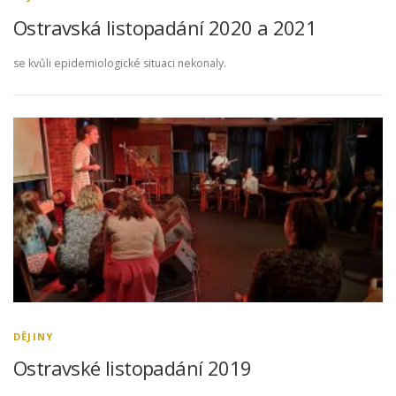
Ostravská listopadání 2020 a 2021
se kvůli epidemiologické situaci nekonaly.
DĚJINY
Ostravské listopadání 2019